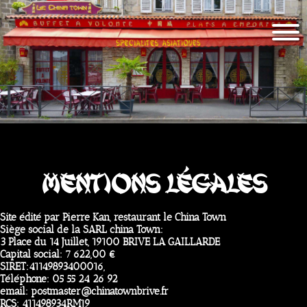
Mentions légales
Site édité par Pierre Kan, restaurant le China Town
Siège social de la SARL china Town:
3 Place du 14 Juillet, 19100 BRIVE LA GAILLARDE
Capital social: 7 622,00 €
SIRET:41149893400016,
Téléphone: 05 55 24 26 92
email: postmaster@chinatownbrive.fr
RCS: 411498934RM19